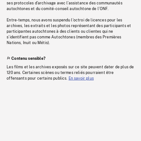
ses protocoles d’archivage avec l’assistance des communautés
autochtones et du comité-conseil autochtone de l’ONF.
Entre-temps, nous avons suspendu l’octroi de licences pour les
archives, les extraits et les photos représentant des participants et
participantes autochtones à des clients ou clientes qui ne
s’identifient pas comme Autochtones (membres des Premières
Nations, Inuit ou Métis).
Contenu sensible?
Les films et les archives exposés sur ce site peuvent dater de plus de
120 ans. Certaines scènes ou termes reliés pourraient être
offensants pour certains publics.
En savoir plus