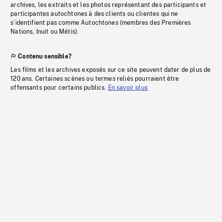
archives, les extraits et les photos représentant des participants et
participantes autochtones à des clients ou clientes qui ne
s’identifient pas comme Autochtones (membres des Premières
Nations, Inuit ou Métis).
Contenu sensible?
Les films et les archives exposés sur ce site peuvent dater de plus de
120 ans. Certaines scènes ou termes reliés pourraient être
offensants pour certains publics.
En savoir plus