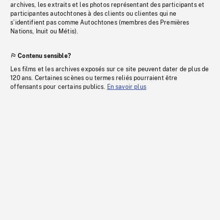
archives, les extraits et les photos représentant des participants et
participantes autochtones à des clients ou clientes qui ne
s’identifient pas comme Autochtones (membres des Premières
Nations, Inuit ou Métis).
Contenu sensible?
Les films et les archives exposés sur ce site peuvent dater de plus de
120 ans. Certaines scènes ou termes reliés pourraient être
offensants pour certains publics.
En savoir plus