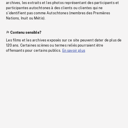
archives, les extraits et les photos représentant des participants et
participantes autochtones à des clients ou clientes qui ne
s’identifient pas comme Autochtones (membres des Premières
Nations, Inuit ou Métis).
Contenu sensible?
Les films et les archives exposés sur ce site peuvent dater de plus de
120 ans. Certaines scènes ou termes reliés pourraient être
offensants pour certains publics.
En savoir plus