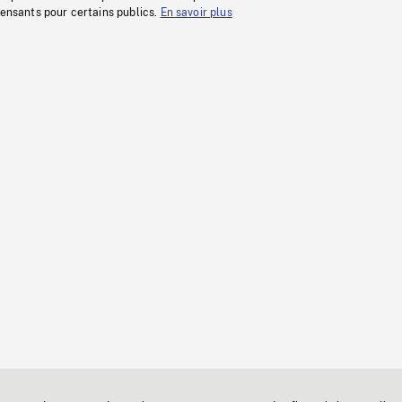
fensants pour certains publics.
En savoir plus