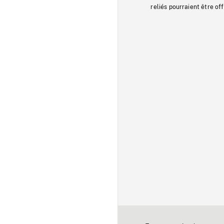
reliés pourraient être of