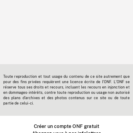
Toute reproduction et tout usage du contenu de ce site autrement que
pour des fins privées requièrent une licence écrite de l'ONF. L'ONF se
réserve tous ses droits et recours, incluant les recours en injonction et
en dommages-intérêts, contre toute reproduction ou usage non autorisé
des plans d'archives et des photos contenus sur ce site ou de toute
partie de celui-ci.
Créer un compte ONF gratuit