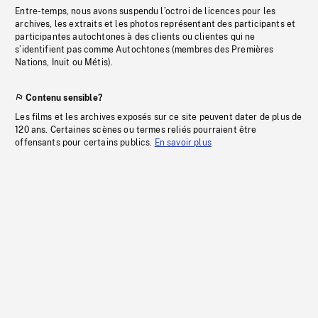
Entre-temps, nous avons suspendu l’octroi de licences pour les
archives, les extraits et les photos représentant des participants et
participantes autochtones à des clients ou clientes qui ne
s’identifient pas comme Autochtones (membres des Premières
Nations, Inuit ou Métis).
Contenu sensible?
Les films et les archives exposés sur ce site peuvent dater de plus de
120 ans. Certaines scènes ou termes reliés pourraient être
offensants pour certains publics.
En savoir plus