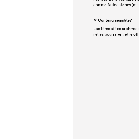
comme Autochtones (memb
Contenu sensible?
Les films et les archives
reliés pourraient être of