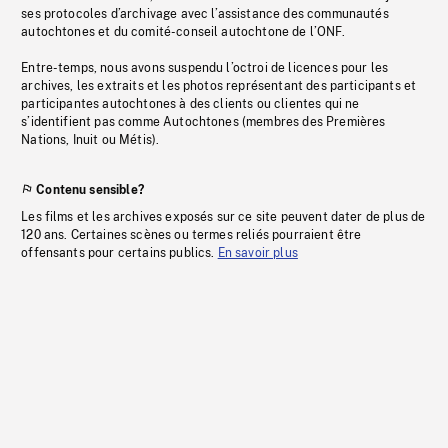
ses protocoles d’archivage avec l’assistance des communautés
autochtones et du comité-conseil autochtone de l’ONF.
Entre-temps, nous avons suspendu l’octroi de licences pour les
archives, les extraits et les photos représentant des participants et
participantes autochtones à des clients ou clientes qui ne
s’identifient pas comme Autochtones (membres des Premières
Nations, Inuit ou Métis).
Contenu sensible?
Les films et les archives exposés sur ce site peuvent dater de plus de
120 ans. Certaines scènes ou termes reliés pourraient être
offensants pour certains publics.
En savoir plus