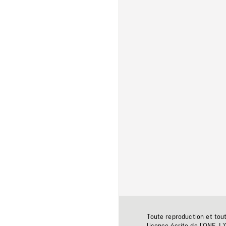
Toute reproduction et tou