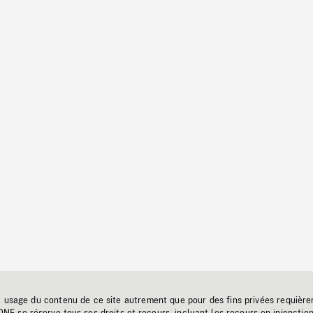
t usage du contenu de ce site autrement que pour des fins privées requière