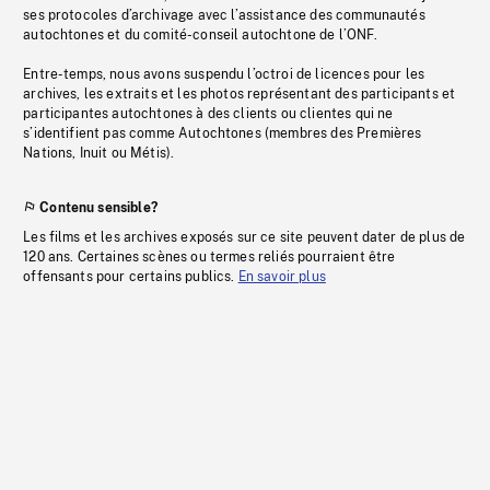
ses protocoles d’archivage avec l’assistance des communautés
autochtones et du comité-conseil autochtone de l’ONF.
Entre-temps, nous avons suspendu l’octroi de licences pour les
archives, les extraits et les photos représentant des participants et
participantes autochtones à des clients ou clientes qui ne
s’identifient pas comme Autochtones (membres des Premières
Nations, Inuit ou Métis).
Contenu sensible?
Les films et les archives exposés sur ce site peuvent dater de plus de
120 ans. Certaines scènes ou termes reliés pourraient être
offensants pour certains publics.
En savoir plus