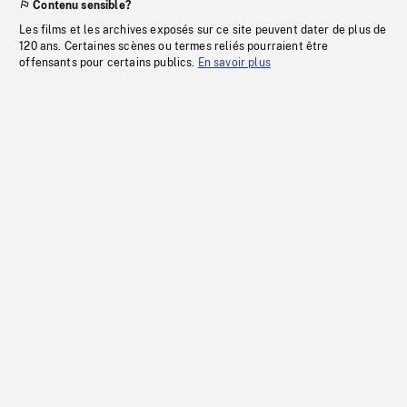
Contenu sensible?
Les films et les archives exposés sur ce site peuvent dater de plus de
120 ans. Certaines scènes ou termes reliés pourraient être
offensants pour certains publics.
En savoir plus