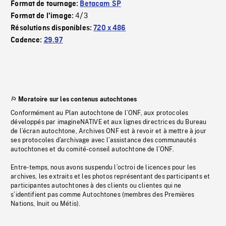
Format de tournage:
Betacam SP
4/3
Format de l'image:
Résolutions disponibles:
720 x 486
Cadence:
29.97
Moratoire sur les contenus autochtones
Conformément au Plan autochtone de l’ONF, aux protocoles
développés par imagineNATIVE et aux lignes directrices du Bureau
de l’écran autochtone, Archives ONF est à revoir et à mettre à jour
ses protocoles d’archivage avec l’assistance des communautés
autochtones et du comité-conseil autochtone de l’ONF.
Entre-temps, nous avons suspendu l’octroi de licences pour les
archives, les extraits et les photos représentant des participants et
participantes autochtones à des clients ou clientes qui ne
s’identifient pas comme Autochtones (membres des Premières
Nations, Inuit ou Métis).