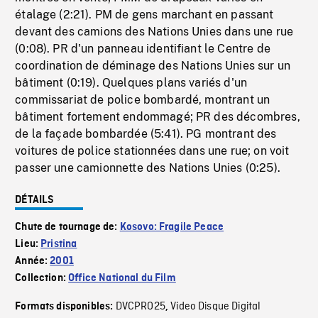
étalage (2:21). PM de gens marchant en passant
devant des camions des Nations Unies dans une rue
(0:08). PR d'un panneau identifiant le Centre de
coordination de déminage des Nations Unies sur un
bâtiment (0:19). Quelques plans variés d'un
commissariat de police bombardé, montrant un
bâtiment fortement endommagé; PR des décombres,
de la façade bombardée (5:41). PG montrant des
voitures de police stationnées dans une rue; on voit
passer une camionnette des Nations Unies (0:25).
DÉTAILS
Chute de tournage de:
Kosovo: Fragile Peace
Lieu:
Pristina
Année:
2001
Collection:
Office National du Film
DVCPRO25
Video Disque Digital
Formats disponibles:
,