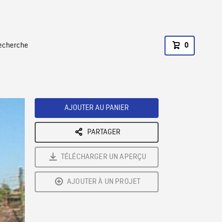
recherche
0
AJOUTER AU PANIER
PARTAGER
TÉLÉCHARGER UN APERÇU
AJOUTER À UN PROJET