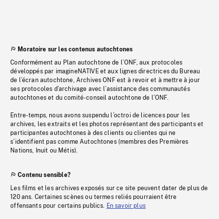
Moratoire sur les contenus autochtones
Conformément au Plan autochtone de l’ONF, aux protocoles
développés par imagineNATIVE et aux lignes directrices du Bureau
de l’écran autochtone, Archives ONF est à revoir et à mettre à jour
ses protocoles d’archivage avec l’assistance des communautés
autochtones et du comité-conseil autochtone de l’ONF.
Entre-temps, nous avons suspendu l’octroi de licences pour les
archives, les extraits et les photos représentant des participants et
participantes autochtones à des clients ou clientes qui ne
s’identifient pas comme Autochtones (membres des Premières
Nations, Inuit ou Métis).
Contenu sensible?
Les films et les archives exposés sur ce site peuvent dater de plus de
120 ans. Certaines scènes ou termes reliés pourraient être
offensants pour certains publics.
En savoir plus