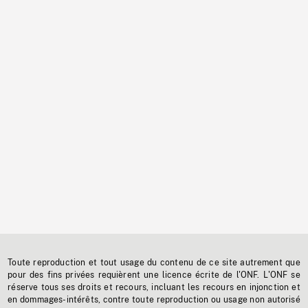
Toute reproduction et tout usage du contenu de ce site autrement que
pour des fins privées requièrent une licence écrite de l'ONF. L'ONF se
réserve tous ses droits et recours, incluant les recours en injonction et
en dommages-intérêts, contre toute reproduction ou usage non autorisé