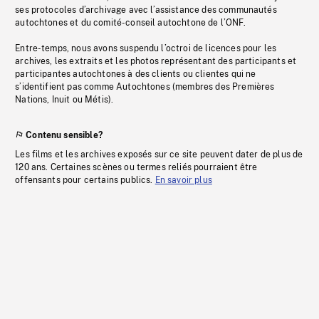
ses protocoles d’archivage avec l’assistance des communautés
autochtones et du comité-conseil autochtone de l’ONF.
Entre-temps, nous avons suspendu l’octroi de licences pour les
archives, les extraits et les photos représentant des participants et
participantes autochtones à des clients ou clientes qui ne
s’identifient pas comme Autochtones (membres des Premières
Nations, Inuit ou Métis).
Contenu sensible?
Les films et les archives exposés sur ce site peuvent dater de plus de
120 ans. Certaines scènes ou termes reliés pourraient être
offensants pour certains publics.
En savoir plus