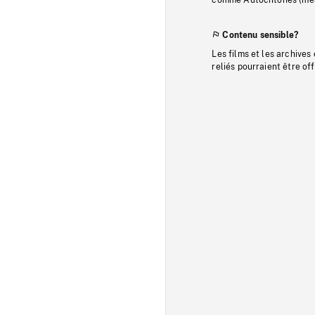
Contenu sensible?
Les films et les archives
reliés pourraient être of