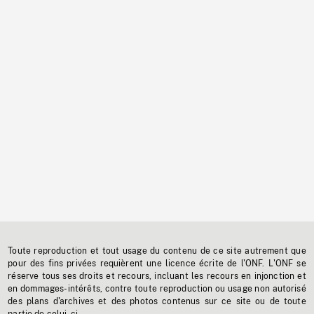
Toute reproduction et tout usage du contenu de ce site autrement que
pour des fins privées requièrent une licence écrite de l'ONF. L'ONF se
réserve tous ses droits et recours, incluant les recours en injonction et
en dommages-intérêts, contre toute reproduction ou usage non autorisé
des plans d'archives et des photos contenus sur ce site ou de toute