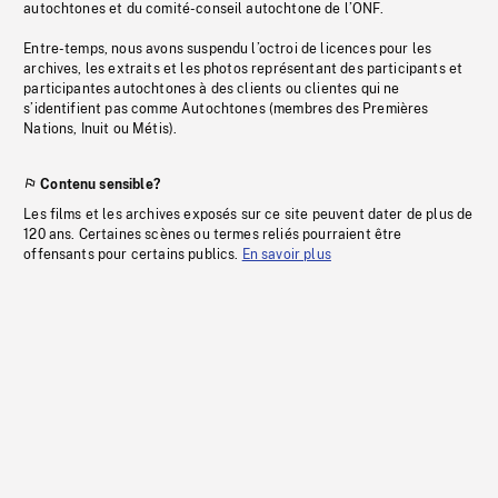
autochtones et du comité-conseil autochtone de l’ONF.
Entre-temps, nous avons suspendu l’octroi de licences pour les
archives, les extraits et les photos représentant des participants et
participantes autochtones à des clients ou clientes qui ne
s’identifient pas comme Autochtones (membres des Premières
Nations, Inuit ou Métis).
Contenu sensible?
Les films et les archives exposés sur ce site peuvent dater de plus de
120 ans. Certaines scènes ou termes reliés pourraient être
offensants pour certains publics.
En savoir plus