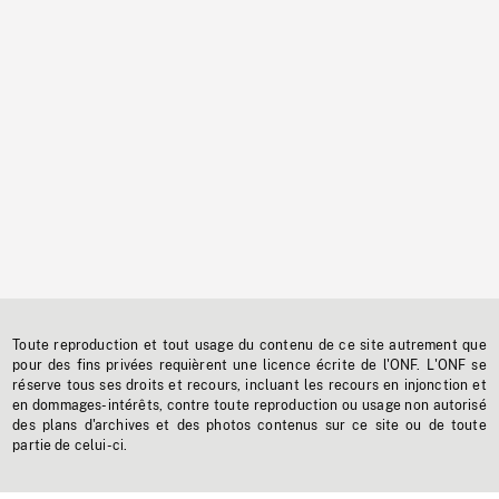
Toute reproduction et tout usage du contenu de ce site autrement que
pour des fins privées requièrent une licence écrite de l'ONF. L'ONF se
réserve tous ses droits et recours, incluant les recours en injonction et
en dommages-intérêts, contre toute reproduction ou usage non autorisé
des plans d'archives et des photos contenus sur ce site ou de toute
partie de celui-ci.