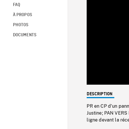
FAQ
À PROPOS
PHOTOS
DOCUMENTS
DESCRIPTION
PR en CP d'un pann
Justine; PAN VERS 
ligne devant la réc