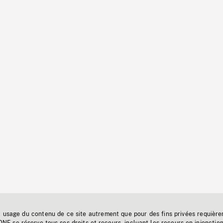
t usage du contenu de ce site autrement que pour des fins privées requière