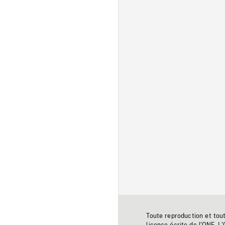
Toute reproduction et tou