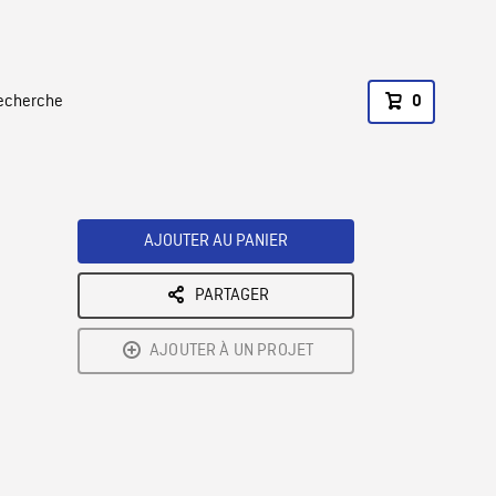
recherche
0
AJOUTER AU PANIER
PARTAGER
AJOUTER À UN PROJET