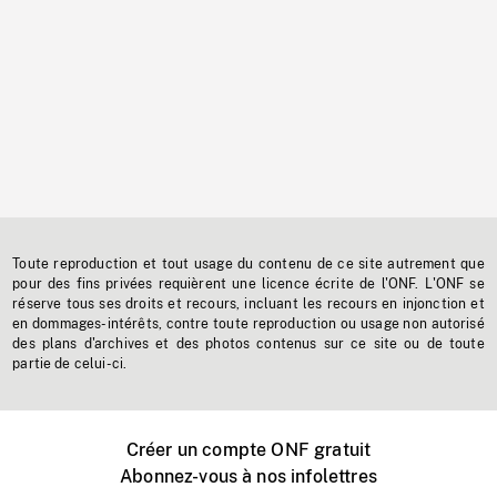
Toute reproduction et tout usage du contenu de ce site autrement que
pour des fins privées requièrent une licence écrite de l'ONF. L'ONF se
réserve tous ses droits et recours, incluant les recours en injonction et
en dommages-intérêts, contre toute reproduction ou usage non autorisé
des plans d'archives et des photos contenus sur ce site ou de toute
partie de celui-ci.
Créer un compte ONF gratuit
Abonnez-vous à nos infolettres