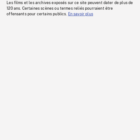
Les films et les archives exposés sur ce site peuvent dater de plus de
120 ans. Certaines scènes ou termes reliés pourraient être
offensants pour certains publics.
En savoir plus