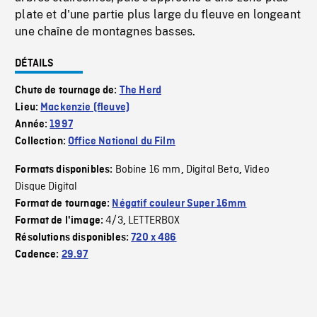
plate et d'une partie plus large du fleuve en longeant
une chaîne de montagnes basses.
DÉTAILS
Chute de tournage de:
The Herd
Lieu:
Mackenzie (fleuve)
Année:
1997
Collection:
Office National du Film
Bobine 16 mm
Digital Beta
Video
Formats disponibles:
,
,
Disque Digital
Format de tournage:
Négatif couleur Super 16mm
4/3
LETTERBOX
Format de l'image:
,
Résolutions disponibles:
720 x 486
Cadence:
29.97