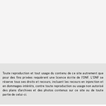
Toute reproduction et tout usage du contenu de ce site autrement que
pour des fins privées requièrent une licence écrite de l'ONF. L'ONF se
réserve tous ses droits et recours, incluant les recours en injonction et
en dommages-intérêts, contre toute reproduction ou usage non autorisé
des plans d'archives et des photos contenus sur ce site ou de toute
partie de celui-ci.