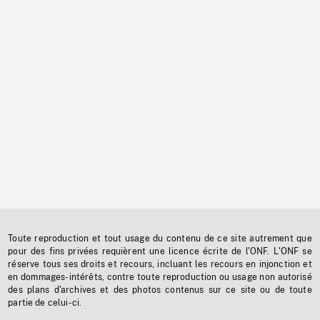
Toute reproduction et tout usage du contenu de ce site autrement que
pour des fins privées requièrent une licence écrite de l'ONF. L'ONF se
réserve tous ses droits et recours, incluant les recours en injonction et
en dommages-intérêts, contre toute reproduction ou usage non autorisé
des plans d'archives et des photos contenus sur ce site ou de toute
partie de celui-ci.