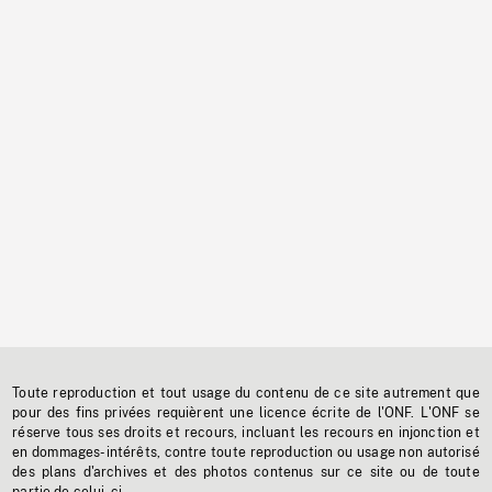
Toute reproduction et tout usage du contenu de ce site autrement que
pour des fins privées requièrent une licence écrite de l'ONF. L'ONF se
réserve tous ses droits et recours, incluant les recours en injonction et
en dommages-intérêts, contre toute reproduction ou usage non autorisé
des plans d'archives et des photos contenus sur ce site ou de toute