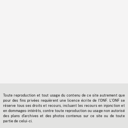
Toute reproduction et tout usage du contenu de ce site autrement que
pour des fins privées requièrent une licence écrite de l'ONF. L'ONF se
réserve tous ses droits et recours, incluant les recours en injonction et
en dommages-intérêts, contre toute reproduction ou usage non autorisé
des plans d'archives et des photos contenus sur ce site ou de toute
partie de celui-ci.