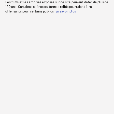
Les films et les archives exposés sur ce site peuvent dater de plus de
120 ans. Certaines scènes ou termes reliés pourraient être
offensants pour certains publics.
En savoir plus