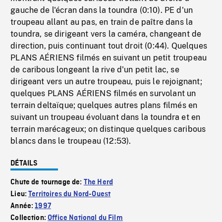
gauche de l'écran dans la toundra (0:10). PE d'un
troupeau allant au pas, en train de paître dans la
toundra, se dirigeant vers la caméra, changeant de
direction, puis continuant tout droit (0:44). Quelques
PLANS AÉRIENS filmés en suivant un petit troupeau
de caribous longeant la rive d'un petit lac, se
dirigeant vers un autre troupeau, puis le rejoignant;
quelques PLANS AÉRIENS filmés en survolant un
terrain deltaïque; quelques autres plans filmés en
suivant un troupeau évoluant dans la toundra et en
terrain marécageux; on distinque quelques caribous
blancs dans le troupeau (12:53).
DÉTAILS
Chute de tournage de:
The Herd
Lieu:
Territoires du Nord-Ouest
Année:
1997
Collection:
Office National du Film