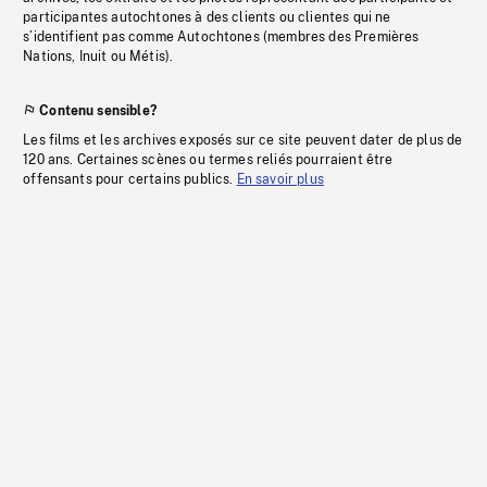
participantes autochtones à des clients ou clientes qui ne
s’identifient pas comme Autochtones (membres des Premières
Nations, Inuit ou Métis).
Contenu sensible?
Les films et les archives exposés sur ce site peuvent dater de plus de
120 ans. Certaines scènes ou termes reliés pourraient être
offensants pour certains publics.
En savoir plus