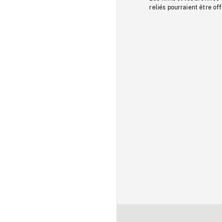
reliés pourraient être of