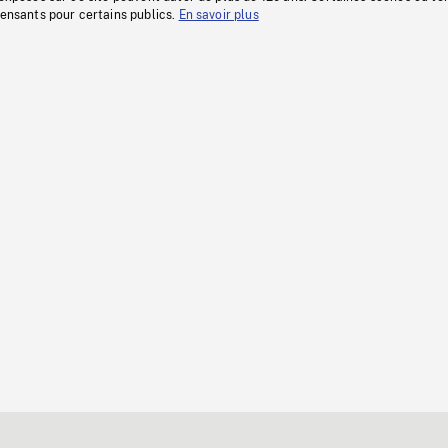
fensants pour certains publics.
En savoir plus