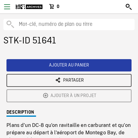
0
STK-ID 51641
AJOUTER AU PANIER
PARTAGER
AJOUTER À UN PROJET
DESCRIPTION
Plans d'un DC-8 qu'on ravitaille en carburant et qu'on
prépare au départ à l'aéroport de Montego Bay, de