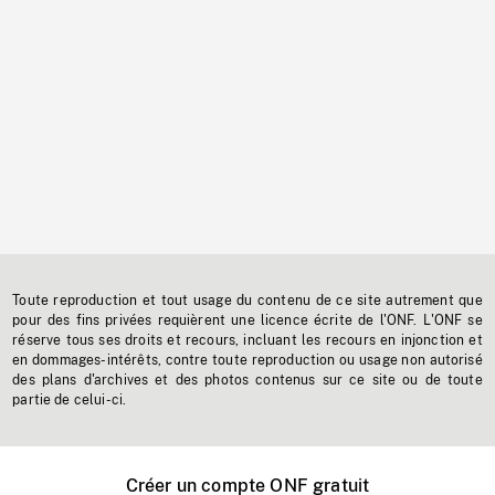
Toute reproduction et tout usage du contenu de ce site autrement que
pour des fins privées requièrent une licence écrite de l'ONF. L'ONF se
réserve tous ses droits et recours, incluant les recours en injonction et
en dommages-intérêts, contre toute reproduction ou usage non autorisé
des plans d'archives et des photos contenus sur ce site ou de toute
partie de celui-ci.
Créer un compte ONF gratuit