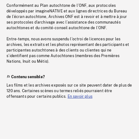
Conformément au Plan autochtone de l’ONF, aux protocoles
développés par imagineNATIVE et aux lignes directrices du Bureau
de l’écran autochtone, Archives ONF est à revoir et à mettre à jour
ses protocoles d’archivage avec l’assistance des communautés
autochtones et du comité-conseil autochtone de l’ONF.
Entre-temps, nous avons suspendu l’octroi de licences pour les
archives, les extraits et les photos représentant des participants et
participantes autochtones à des clients ou clientes qui ne
s’identifient pas comme Autochtones (membres des Premières
Nations, Inuit ou Métis).
Contenu sensible?
Les films et les archives exposés sur ce site peuvent dater de plus de
120 ans. Certaines scènes ou termes reliés pourraient être
offensants pour certains publics.
En savoir plus