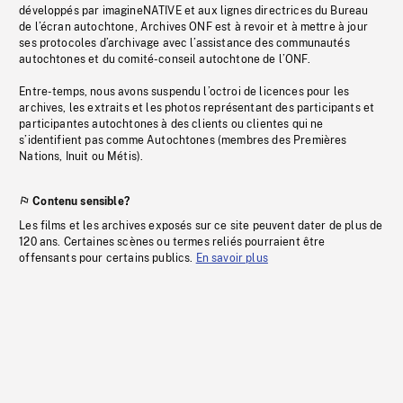
développés par imagineNATIVE et aux lignes directrices du Bureau
de l’écran autochtone, Archives ONF est à revoir et à mettre à jour
ses protocoles d’archivage avec l’assistance des communautés
autochtones et du comité-conseil autochtone de l’ONF.
Entre-temps, nous avons suspendu l’octroi de licences pour les
archives, les extraits et les photos représentant des participants et
participantes autochtones à des clients ou clientes qui ne
s’identifient pas comme Autochtones (membres des Premières
Nations, Inuit ou Métis).
Contenu sensible?
Les films et les archives exposés sur ce site peuvent dater de plus de
120 ans. Certaines scènes ou termes reliés pourraient être
offensants pour certains publics.
En savoir plus