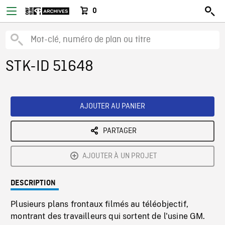
0
STK-ID 51648
AJOUTER AU PANIER
PARTAGER
AJOUTER À UN PROJET
DESCRIPTION
Plusieurs plans frontaux filmés au téléobjectif,
montrant des travailleurs qui sortent de l'usine GM.