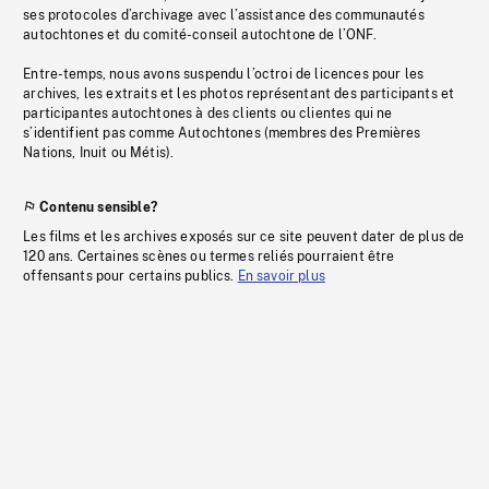
ses protocoles d’archivage avec l’assistance des communautés
autochtones et du comité-conseil autochtone de l’ONF.
Entre-temps, nous avons suspendu l’octroi de licences pour les
archives, les extraits et les photos représentant des participants et
participantes autochtones à des clients ou clientes qui ne
s’identifient pas comme Autochtones (membres des Premières
Nations, Inuit ou Métis).
Contenu sensible?
Les films et les archives exposés sur ce site peuvent dater de plus de
120 ans. Certaines scènes ou termes reliés pourraient être
offensants pour certains publics.
En savoir plus