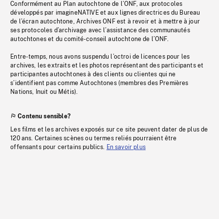
Conformément au Plan autochtone de l’ONF, aux protocoles
développés par imagineNATIVE et aux lignes directrices du Bureau
de l’écran autochtone, Archives ONF est à revoir et à mettre à jour
ses protocoles d’archivage avec l’assistance des communautés
autochtones et du comité-conseil autochtone de l’ONF.
Entre-temps, nous avons suspendu l’octroi de licences pour les
archives, les extraits et les photos représentant des participants et
participantes autochtones à des clients ou clientes qui ne
s’identifient pas comme Autochtones (membres des Premières
Nations, Inuit ou Métis).
Contenu sensible?
Les films et les archives exposés sur ce site peuvent dater de plus de
120 ans. Certaines scènes ou termes reliés pourraient être
offensants pour certains publics.
En savoir plus