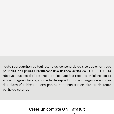
Toute reproduction et tout usage du contenu de ce site autrement que
pour des fins privées requièrent une licence écrite de l'ONF. L'ONF se
réserve tous ses droits et recours, incluant les recours en injonction et
en dommages-intérêts, contre toute reproduction ou usage non autorisé
des plans d'archives et des photos contenus sur ce site ou de toute
partie de celui-ci.
Créer un compte ONF gratuit