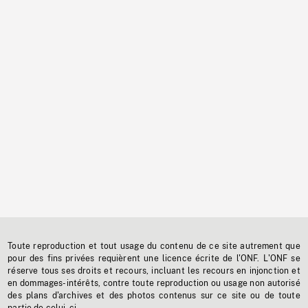
Toute reproduction et tout usage du contenu de ce site autrement que
pour des fins privées requièrent une licence écrite de l'ONF. L'ONF se
réserve tous ses droits et recours, incluant les recours en injonction et
en dommages-intérêts, contre toute reproduction ou usage non autorisé
des plans d'archives et des photos contenus sur ce site ou de toute