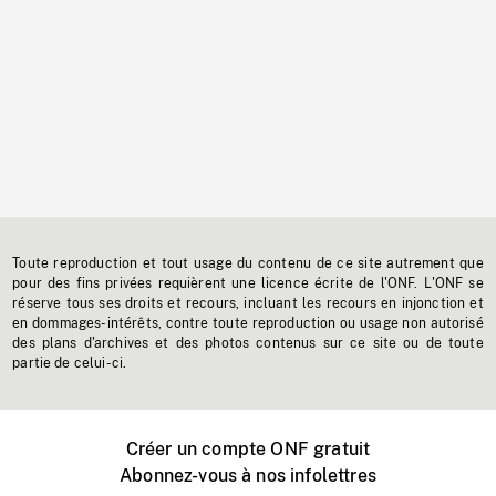
Toute reproduction et tout usage du contenu de ce site autrement que
pour des fins privées requièrent une licence écrite de l'ONF. L'ONF se
réserve tous ses droits et recours, incluant les recours en injonction et
en dommages-intérêts, contre toute reproduction ou usage non autorisé
des plans d'archives et des photos contenus sur ce site ou de toute
partie de celui-ci.
Créer un compte ONF gratuit
Abonnez-vous à nos infolettres