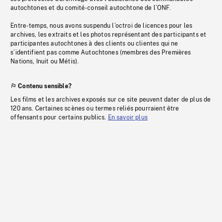
autochtones et du comité-conseil autochtone de l’ONF.
Entre-temps, nous avons suspendu l’octroi de licences pour les
archives, les extraits et les photos représentant des participants et
participantes autochtones à des clients ou clientes qui ne
s’identifient pas comme Autochtones (membres des Premières
Nations, Inuit ou Métis).
Contenu sensible?
Les films et les archives exposés sur ce site peuvent dater de plus de
120 ans. Certaines scènes ou termes reliés pourraient être
offensants pour certains publics.
En savoir plus