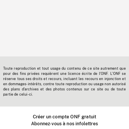
Toute reproduction et tout usage du contenu de ce site autrement que
pour des fins privées requièrent une licence écrite de l'ONF. L'ONF se
réserve tous ses droits et recours, incluant les recours en injonction et
en dommages-intérêts, contre toute reproduction ou usage non autorisé
des plans d'archives et des photos contenus sur ce site ou de toute
partie de celui-ci.
Créer un compte ONF gratuit
Abonnez-vous à nos infolettres