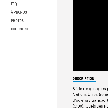
FAQ
À PROPOS
PHOTOS
DOCUMENTS
DESCRIPTION
Série de quelques 
Nations Unies (rem
d'ouvriers transpo
(3:30). Quelques