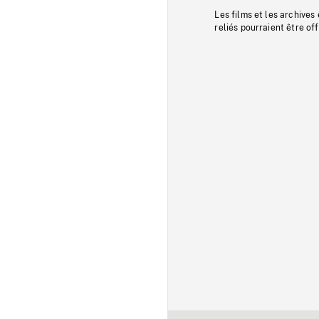
Les films et les archives
reliés pourraient être of