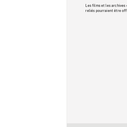
Les films et les archives
reliés pourraient être of