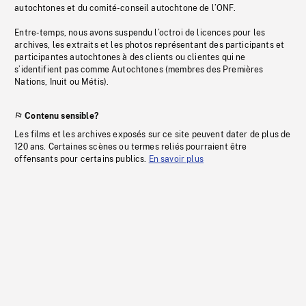
autochtones et du comité-conseil autochtone de l’ONF.
Entre-temps, nous avons suspendu l’octroi de licences pour les
archives, les extraits et les photos représentant des participants et
participantes autochtones à des clients ou clientes qui ne
s’identifient pas comme Autochtones (membres des Premières
Nations, Inuit ou Métis).
Contenu sensible?
Les films et les archives exposés sur ce site peuvent dater de plus de
120 ans. Certaines scènes ou termes reliés pourraient être
offensants pour certains publics.
En savoir plus