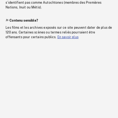
s’identifient pas comme Autochtones (membres des Premières
Nations, Inuit ou Métis).
Contenu sensible?
Les films et les archives exposés sur ce site peuvent dater de plus de
120 ans. Certaines scènes ou termes reliés pourraient être
offensants pour certains publics.
En savoir plus