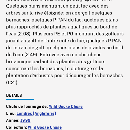
Quelques plans montrant un petit lac avec des
arbres sur la rive éloignée; on aperçoit quelques
bernaches; quelques P PAN du lac; quelques plans
plus rapprochés de plantes aquatiques au bord de
l'eau (2:08). Plusieurs PE et PG montrant des golfeurs
jouant au golf de l'autre côté du lac; quelques P PAN
du terrain de golf; quelques plans de plantes au bord
de l'eau (2:49). Entrevue avec un chercheur
britannique parlant des plaintes des golfeurs
concernant les bernaches, le clôturage et la
plantation d'arbustes pour décourager les bernaches
(1:21).
DÉTAILS
Chute de tournage de:
Wild Goose Chase
Lieu:
Londres (Angleterre)
Année:
1999
Collection:
Wild Goose Chase