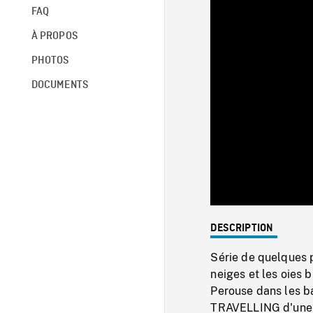
FAQ
À PROPOS
PHOTOS
DOCUMENTS
DESCRIPTION
Série de quelques p
neiges et les oies 
Perouse dans les b
TRAVELLING d'une o