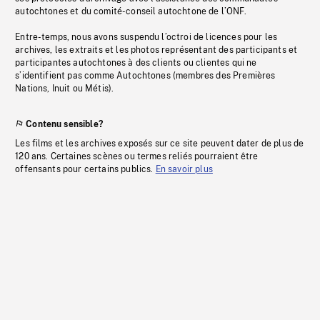
autochtones et du comité-conseil autochtone de l’ONF.
Entre-temps, nous avons suspendu l’octroi de licences pour les
archives, les extraits et les photos représentant des participants et
participantes autochtones à des clients ou clientes qui ne
s’identifient pas comme Autochtones (membres des Premières
Nations, Inuit ou Métis).
Contenu sensible?
Les films et les archives exposés sur ce site peuvent dater de plus de
120 ans. Certaines scènes ou termes reliés pourraient être
offensants pour certains publics.
En savoir plus