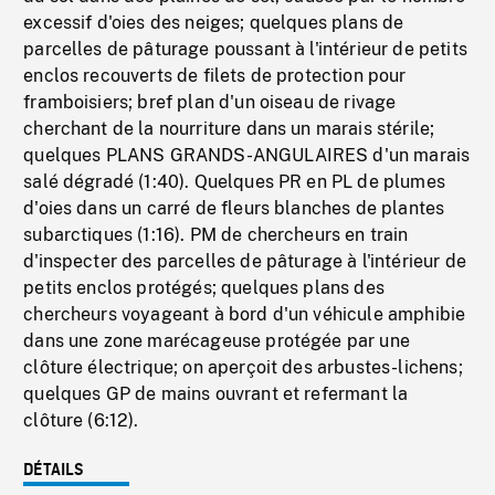
excessif d'oies des neiges; quelques plans de
parcelles de pâturage poussant à l'intérieur de petits
enclos recouverts de filets de protection pour
framboisiers; bref plan d'un oiseau de rivage
cherchant de la nourriture dans un marais stérile;
quelques PLANS GRANDS-ANGULAIRES d'un marais
salé dégradé (1:40). Quelques PR en PL de plumes
d'oies dans un carré de fleurs blanches de plantes
subarctiques (1:16). PM de chercheurs en train
d'inspecter des parcelles de pâturage à l'intérieur de
petits enclos protégés; quelques plans des
chercheurs voyageant à bord d'un véhicule amphibie
dans une zone marécageuse protégée par une
clôture électrique; on aperçoit des arbustes-lichens;
quelques GP de mains ouvrant et refermant la
clôture (6:12).
DÉTAILS