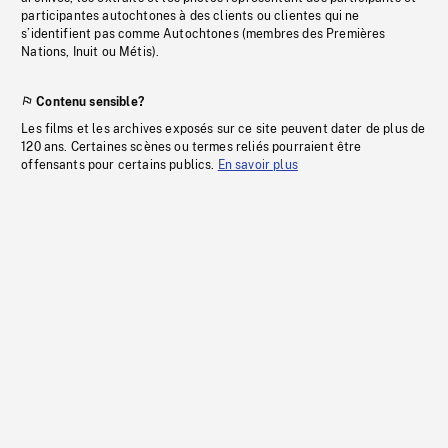
participantes autochtones à des clients ou clientes qui ne
s’identifient pas comme Autochtones (membres des Premières
Nations, Inuit ou Métis).
Contenu sensible?
Les films et les archives exposés sur ce site peuvent dater de plus de
120 ans. Certaines scènes ou termes reliés pourraient être
offensants pour certains publics.
En savoir plus