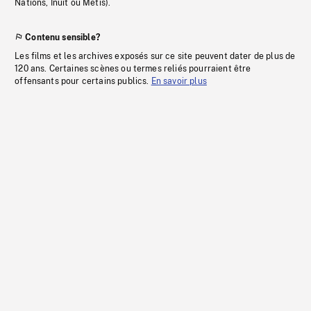
Nations, Inuit ou Métis).
Contenu sensible?
Les films et les archives exposés sur ce site peuvent dater de plus de
120 ans. Certaines scènes ou termes reliés pourraient être
offensants pour certains publics.
En savoir plus