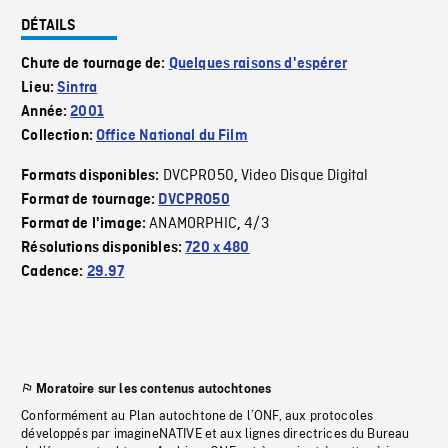
DÉTAILS
Chute de tournage de:
Quelques raisons d'espérer
Lieu:
Sintra
Année:
2001
Collection:
Office National du Film
DVCPRO50
Video Disque Digital
Formats disponibles:
,
Format de tournage:
DVCPRO50
ANAMORPHIC
4/3
Format de l'image:
,
Résolutions disponibles:
720 x 480
Cadence:
29.97
Moratoire sur les contenus autochtones
Conformément au Plan autochtone de l’ONF, aux protocoles
développés par imagineNATIVE et aux lignes directrices du Bureau