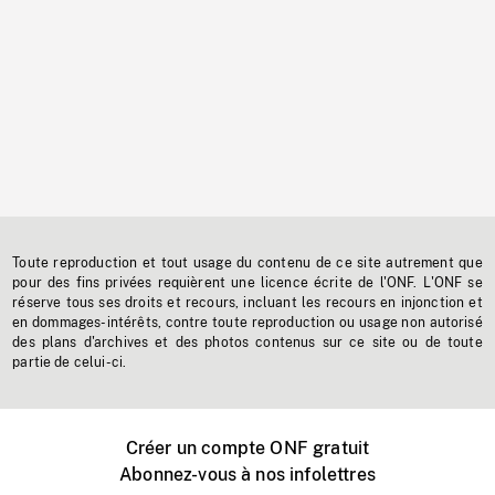
Toute reproduction et tout usage du contenu de ce site autrement que
pour des fins privées requièrent une licence écrite de l'ONF. L'ONF se
réserve tous ses droits et recours, incluant les recours en injonction et
en dommages-intérêts, contre toute reproduction ou usage non autorisé
des plans d'archives et des photos contenus sur ce site ou de toute
partie de celui-ci.
Créer un compte ONF gratuit
Abonnez-vous à nos infolettres