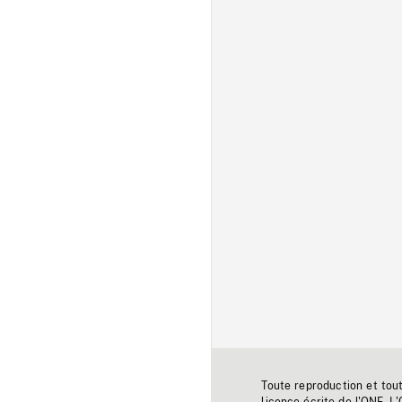
Toute reproduction et tou