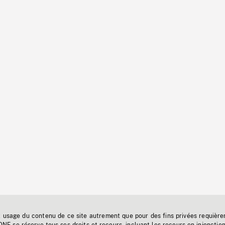
t usage du contenu de ce site autrement que pour des fins privées requière